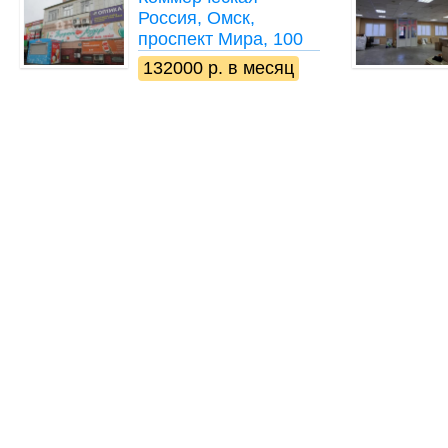
Россия, Омск,
проспект Мира, 100
132000 р. в месяц