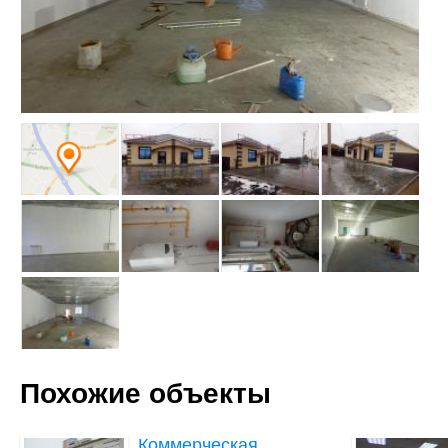
Похожие объекты
Коммерческая