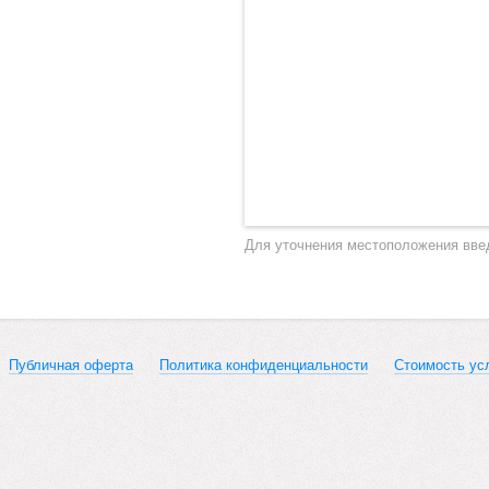
Для уточнения местоположения вве
Публичная оферта
Политика конфиденциальности
Стоимость ус