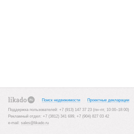
Поиск недвижимости
Проектные декларации
likado.ru
Поддержка пользователей: +7 (913) 147 37 23 (пн–пт, 10:00–18:00)
Рекламный отдел: +7 (3812) 341 699, +7 (904) 827 03 42
e-mail:
sales@likado.ru