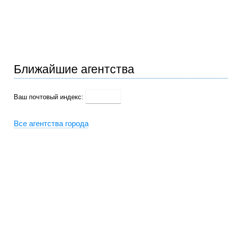
Ближайшие агентства
Ваш почтовый индекс:
Все агентства города