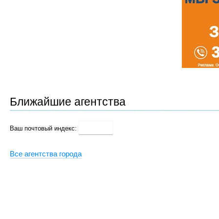
Ближайшие агентства
Ваш почтовый индекс:
Все агентства города