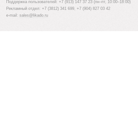
Поддержка пользователей: +7 (913) 147 37 23 (пн–пт, 10:00–18:00)
Рекламный отдел: +7 (3812) 341 699, +7 (904) 827 03 42
e-mail:
sales@likado.ru