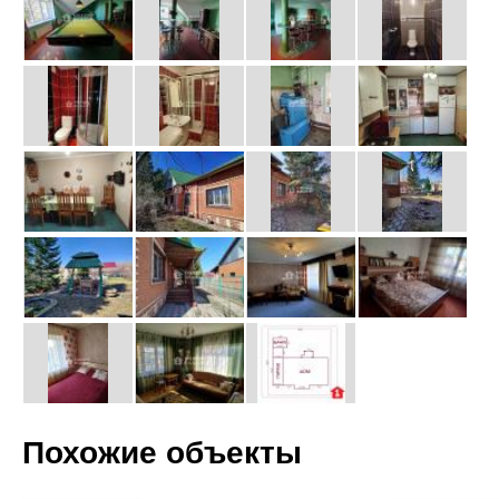
Похожие объекты