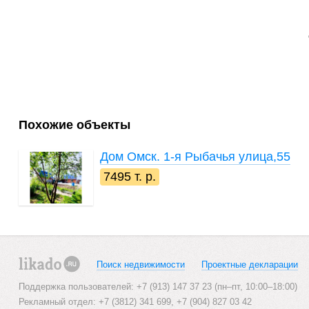
Похожие объекты
Дом
Омск. 1-я Рыбачья улица,55
7495 т. р.
Поиск недвижимости
Проектные декларации
likado.ru
Поддержка пользователей: +7 (913) 147 37 23 (пн–пт, 10:00–18:00)
Рекламный отдел: +7 (3812) 341 699, +7 (904) 827 03 42