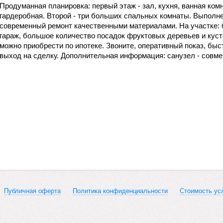
Продуманная планировка: первый этаж - зал, кухня, ванная комн
гардеробная. Второй - три больших спальных комнаты. Выполн
современный ремонт качественными материалами. На участке: 
гараж, большое количество посадок фруктовых деревьев и куст
можно приобрести по ипотеке. Звоните, оперативный показ, бы
выход на сделку. Дополнительная информация: санузел - совм
Публичная оферта
Политика конфиденциальности
Стоимость ус