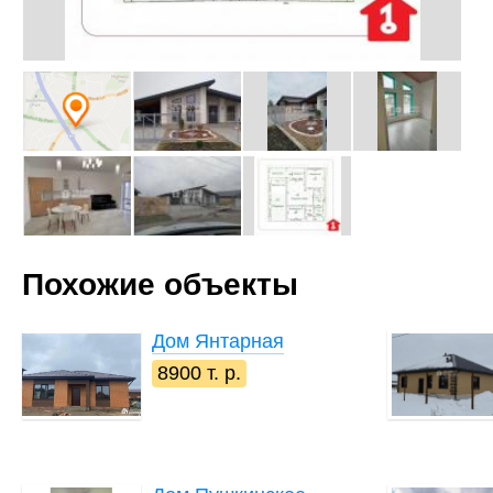
Похожие объекты
Дом
Янтарная
8900 т. р.