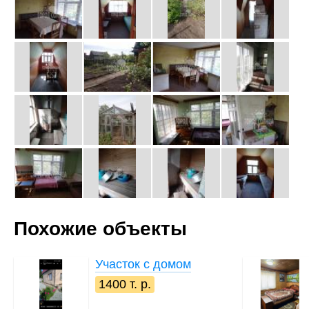
Похожие объекты
Участок с домом
1400 т. р.