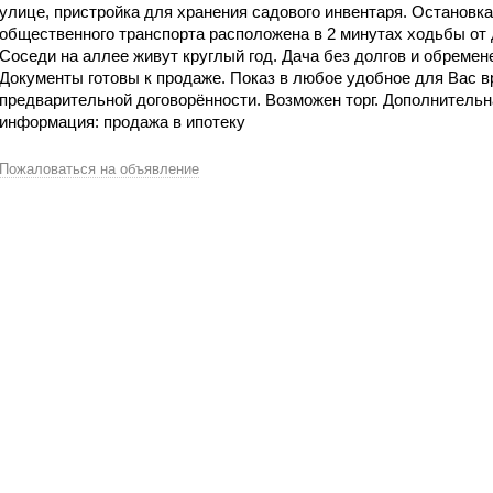
улице, пристройка для хранения садового инвентаря. Остановка
общественного транспорта расположена в 2 минутах ходьбы от 
Соседи на аллее живут круглый год. Дача без долгов и обремен
Документы готовы к продаже. Показ в любое удобное для Вас в
предварительной договорённости. Возможен торг. Дополнительн
информация: продажа в ипотеку
Пожаловаться на объявление